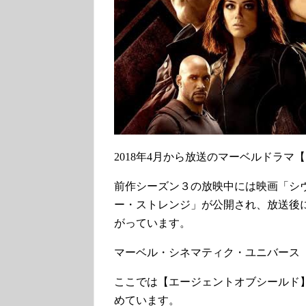
2018年4月から放送のマーベルドラ
前作シーズン３の放映中には映画「シ
ー・ストレンジ」が公開され、放送後
がっています。
マーベル・シネマティク・ユニバース 
ここでは【エージェントオブシールド
めています。