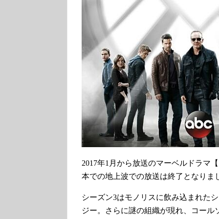
2017年1月から放送のマーベルドラマ
本での地上波での放送は終了となりま
シーズン3はモノリスに飲み込まれた
ジー。さらに謎の組織が現れ、コール