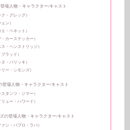
ェントの登場人物・キャラクター/キャスト
ーク・グレッグ）
ウェン）
ロエ・ベネット）
デ・カーステッカー）
ベス・ヘンストリッジ）
・ブラッド）
ンヌ・パリッキ）
ンリー・シモンズ）
の登場人物・キャラクター/キャスト
ンスタンツ・ジマー）
ドリュー・ハワード）
ズの登場人物・キャラクター/キャスト
ファン・パブロ・ラバ）