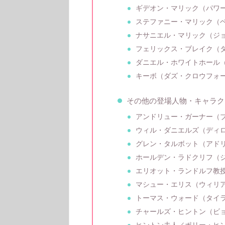
ギデオン・マリック（パワ
ステファニー・マリック（
ナサニエル・マリック（ジ
フェリックス・ブレイク（
ダニエル・ホワイトホール
キーボ（ダズ・クロウフォ
その他の登場人物・キャラク
アンドリュー・ガーナー（
ウィル・ダニエルズ（ディ
グレン・タルボット（アド
ホールデン・ラドクリフ（
エリオット・ランドルフ教
マシュー・エリス（ウィリ
トーマス・ウォード（タイ
チャールズ・ヒントン（ビ