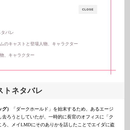
CLOSE
ネタバレ
ムのキャストと登場人物、キャラクター
物、キャラクター
ストネタバレ
ッグ）
「ダークホールド」を始末するため、あるエージ
し去ろうとしていたが、一時的に長官のオフィスに「ク
ころ、メイLMDにそのありかを話したことでエイダに盗