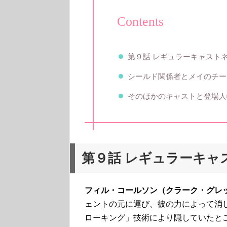
Contents
第９話 レギュラーキャスト
シールド関係者とメイのチー
そのほかのキャストと登場人
第９話 レギュラーキャ
フィル・コールソン（クラーク・グレ
ェントの元に運び、彼の力によって消
ローキング」技術により隠していたと