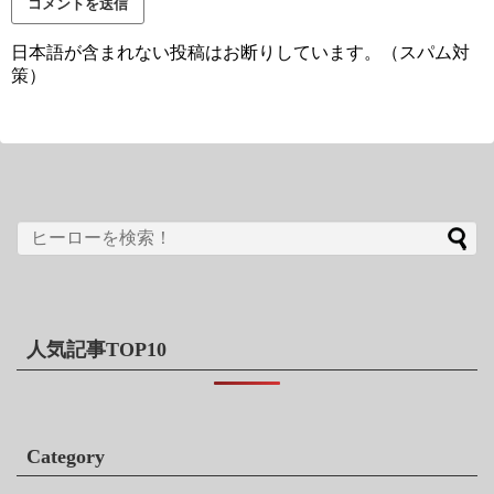
日本語が含まれない投稿はお断りしています。（スパム対
策）
人気記事TOP10
Category