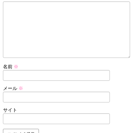
名前
※
メール
※
サイト