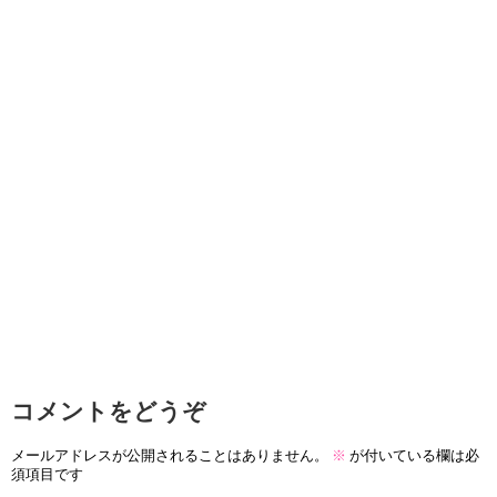
コメントをどうぞ
メールアドレスが公開されることはありません。
※
が付いている欄は必
須項目です