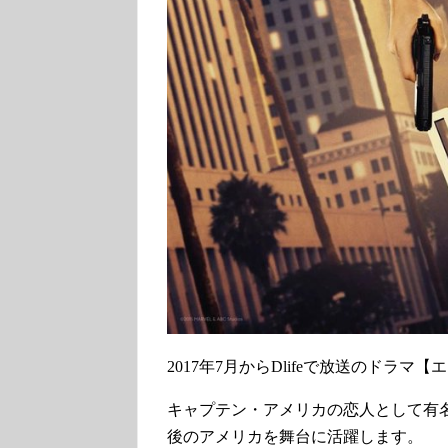
2017年7月からDlifeで放送のドラ
キャプテン・アメリカの恋人として有
後のアメリカを舞台に活躍します。