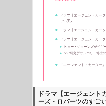
ドラマ【エージェントカータ
ごい実力
ドラマ【エージェントカータ
ドラマ【エージェントカータ
ヒュー・ジョーンズがペギ
SSR研究所サンバリー博士
「エージェント・カーター」
ドラマ【エージェントカ
ーズ・ロバーツのすご